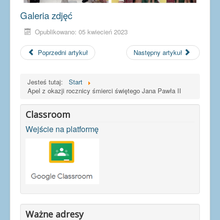
Galeria zdjęć
Opublikowano: 05 kwiecień 2023
Poprzedni artykuł
Następny artykuł
Jesteś tutaj:
Start
Apel z okazji rocznicy śmierci świętego Jana Pawła II
Classroom
Wejście na platformę
Ważne adresy