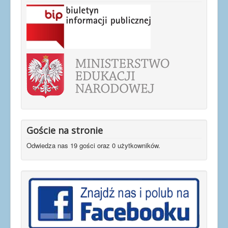
Goście na stronie
Odwiedza nas 19 gości oraz 0 użytkowników.