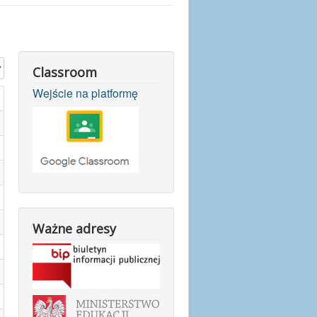
Classroom
Wejście na platformę
Ważne adresy