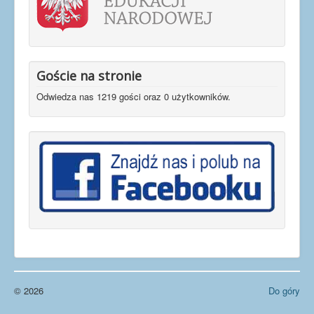
Goście na stronie
Odwiedza nas 1219 gości oraz 0 użytkowników.
© 2026
Do góry