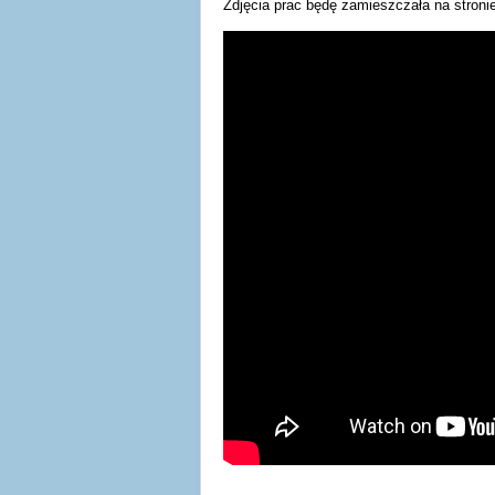
Zdjęcia prac będę zamieszczała na stronie