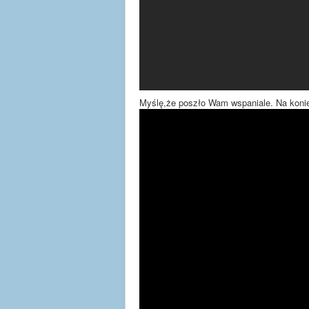
Myślę,że poszło Wam wspaniale. Na konie