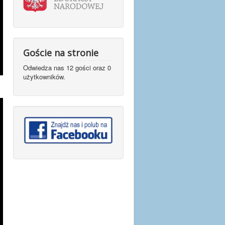
Goście na stronie
Odwiedza nas 12 gości oraz 0
użytkowników.