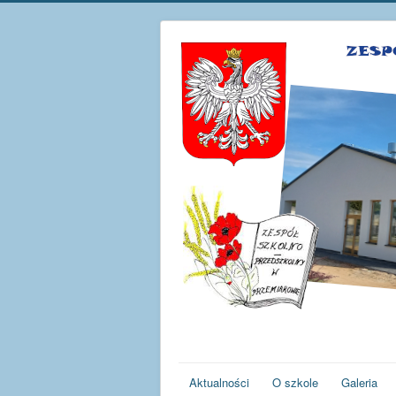
Aktualności
O szkole
Galeria