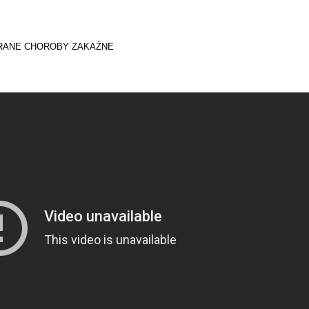
WYBRANE CHOROBY ZAKAŹNE