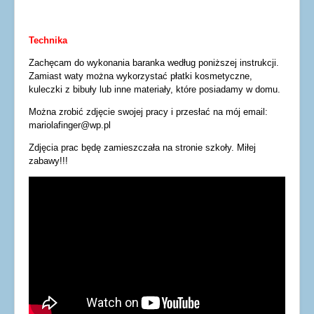
Technika
Zachęcam do wykonania baranka według poniższej instrukcji.
Zamiast waty można wykorzystać płatki kosmetyczne,
kuleczki z bibuły lub inne materiały, które posiadamy w domu.
Można zrobić zdjęcie swojej pracy i przesłać na mój email:
mariolafinger@wp.pl
Zdjęcia prac będę zamieszczała na stronie szkoły. Miłej
zabawy!!!