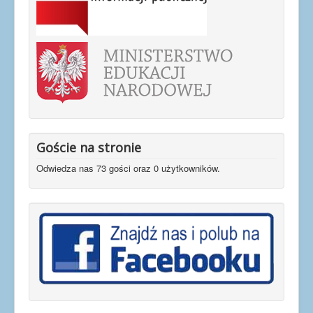
Goście na stronie
Odwiedza nas 73 gości oraz 0 użytkowników.