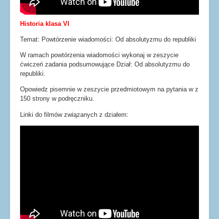
Historia
klasa VI
Temat: Powtórzenie wiadomości: Od absolutyzmu do republiki
W ramach powtórzenia wiadomości wykonaj w zeszycie
ćwiczeń zadania podsumowujące Dział: Od absolutyzmu do
republiki.
Opowiedz pisemnie w zeszycie przedmiotowym na pytania w z
150 strony w podręczniku.
Linki do filmów związanych z działem: